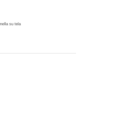
nella su tela