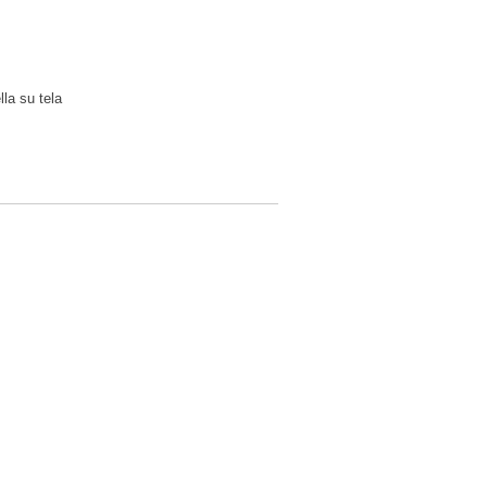
lla su tela