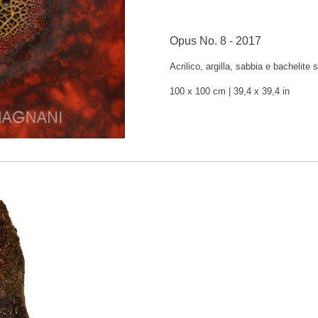
Opus No. 8 - 2017
Acrilico, argilla, sabbia e bachelite
100 x 100 cm | 39,4 x 39,4 in