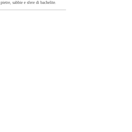
pietre, sabbie e sfere di bachelite.