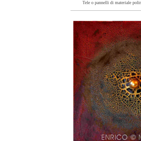
Tele o pannelli di materiale polime