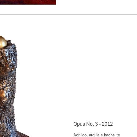
Opus No. 3 - 2012
Acrilico, argilla e bachelite