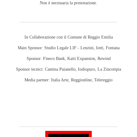
Non è necessaria la prenotazione.
In Collaborazione con il Comune di Reggio Emilia
Main Sponsor: Studio Legale LIF - Lenzini, Iotti, Fontana
Sponsor: Fineco Bank, Kaiti Expansion, Rewind
Sponsor tecnici: Cantina Puianello, Iodiopuro, La Zincotipia
Media partner: Italia Arte, Reggionline, Telereggio