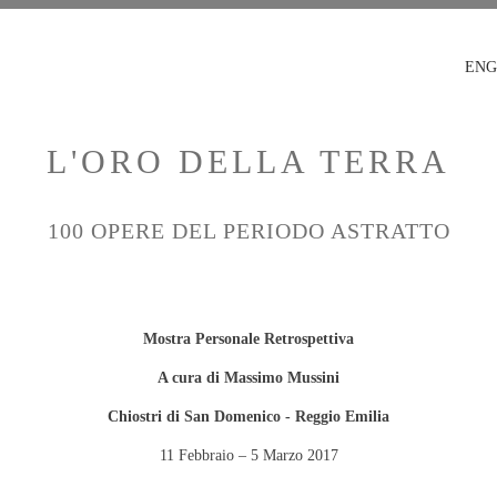
ENG
L'ORO DELLA TERRA
100 OPERE DEL PERIODO ASTRATTO
Mostra Personale Retrospettiva
A cura di Massimo Mussini
Chiostri di San Domenico - Reggio Emilia
11 Febbraio – 5 Marzo 2017