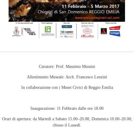
Curatore: Prof. Massimo Mussini
Allestimento Museale: Arch. Francesco Lenzini
In collaborazione con i Musei Civici di Reggio Emilia
Inaugurazione: 11 Febbraio dalle ore 18.00
Orari di apertura: da Martedì a Sabato 15.00–20.00, Domenica 10.00–20.00;
chiuso il Lunedì.