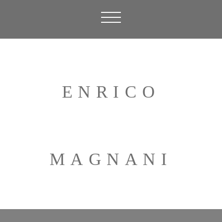
ENRICO
MAGNANI