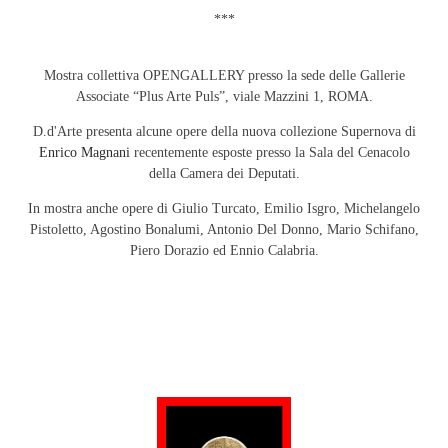
***
Mostra collettiva OPENGALLERY presso la sede delle Gallerie
Associate “Plus Arte Puls”, viale Mazzini 1, ROMA.
D.d'Arte presenta alcune opere della nuova collezione Supernova di
Enrico Magnani
recentemente esposte presso la Sala del Cenacolo
della Camera dei Deputati.
In mostra anche opere di Giulio Turcato, Emilio Isgro, Michelangelo
Pistoletto, Agostino Bonalumi, Antonio Del Donno, Mario Schifano,
Piero Dorazio ed Ennio Calabria.