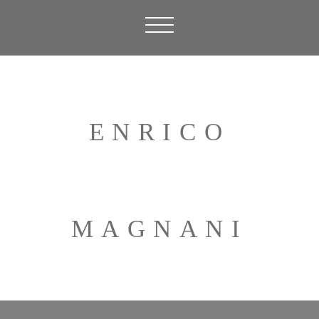
ENRICO
MAGNANI