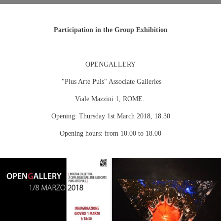
Participation in the Group Exhibition
OPENGALLERY
"Plus Arte Puls" Associate Galleries
Viale Mazzini 1, ROME.
Opening:
Thursday 1st March 2018
, 18.30
Opening hours: from 10.00 to 18.00