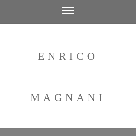
ENRICO
MAGNANI