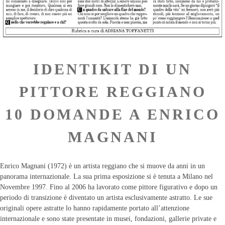
IDENTIKIT DI UN
PITTORE REGGIANO
10 DOMANDE A ENRICO
MAGNANI
Enrico Magnani (1972) è un artista reggiano che si muove da anni in un
panorama internazionale. La sua prima esposizione si è tenuta a Milano nel
Novembre 1997. Fino al 2006 ha lavorato come pittore figurativo e dopo un
periodo di transizione è diventato un artista esclusivamente astratto. Le sue
originali opere astratte lo hanno rapidamente portato all’attenzione
internazionale e sono state presentate in musei, fondazioni, gallerie private e