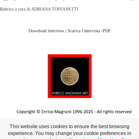
Rubrica a cura di ADRIANA TOFFANETTI
Download interview | Scarica l'intervista -PDF
This website uses cookies to ensure the best browsing
experience. You may change your cookie preferences in