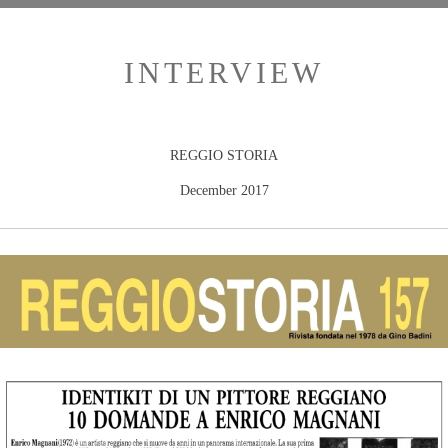
INTERVIEW
REGGIO STORIA
December 2017