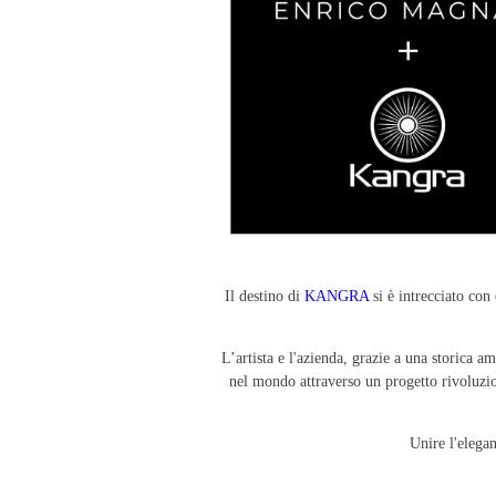
Il destino di
KANGRA
si è intrecciato con
L’artista e l'azienda, grazie a una storica 
nel mondo attraverso un progetto rivoluzio
Unire l'elegan